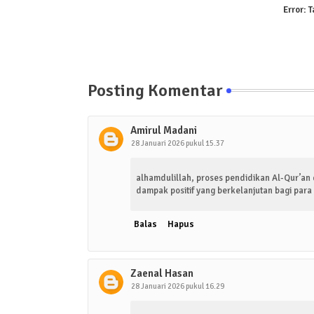
Error:
T
Posting Komentar
Amirul Madani
28 Januari 2026 pukul 15.37
alhamdulillah, proses pendidikan Al-Qur’an
dampak positif yang berkelanjutan bagi para 
Balas
Hapus
Zaenal Hasan
28 Januari 2026 pukul 16.29