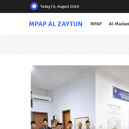
Today | 6, August 2026
MPAP AL ZAYTUN
MPAP
Al-Madan