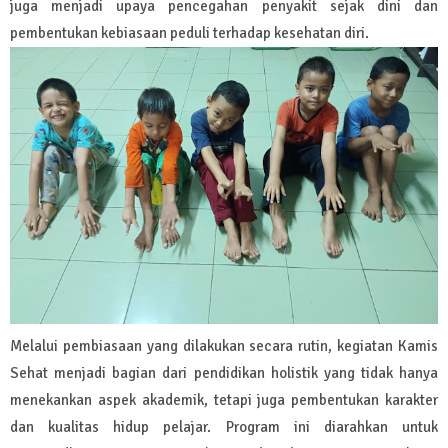
juga menjadi upaya pencegahan penyakit sejak dini dan
pembentukan kebiasaan peduli terhadap kesehatan diri.
Melalui pembiasaan yang dilakukan secara rutin, kegiatan Kamis
Sehat menjadi bagian dari pendidikan holistik yang tidak hanya
menekankan aspek akademik, tetapi juga pembentukan karakter
dan kualitas hidup pelajar. Program ini diarahkan untuk