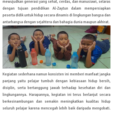
mewujudkan generasi yang sehat, cerdas, dan manusiawi, selaras
dengan tujuan pendidikan Al-Zaytun dalam mempersiapkan
peserta didik untuk hidup secara dinamis di lingkungan bangsa dan
antarbangsa dengan sejahtera dan bahagia dunia maupun akhirat.
Kegiatan sederhana namun konsisten ini memberi manfaat jangka
panjang yaitu pelajar tumbuh dengan kebiasaan hidup bersih,
disiplin, serta bertanggung jawab terhadap kesehatan diri dan
lingkungannya. Harapannya, kegiatan ini terus berlanjut secara
berkesinambungan dan semakin meningkatkan kualitas hidup
seluruh pelajar karena mencegah lebih baik daripada mengobati.