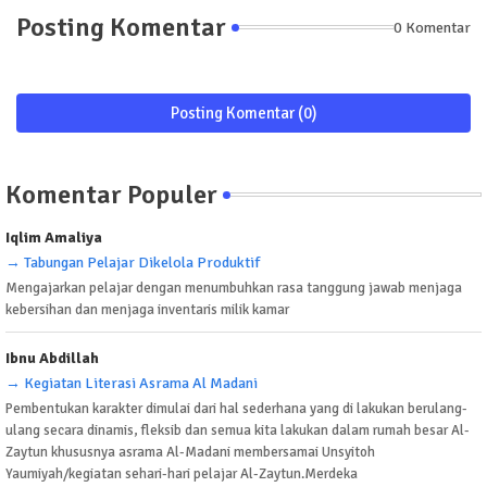
Posting Komentar
0 Komentar
Posting Komentar (0)
Komentar Populer
Iqlim Amaliya
→ Tabungan Pelajar Dikelola Produktif
Mengajarkan pelajar dengan menumbuhkan rasa tanggung jawab menjaga
kebersihan dan menjaga inventaris milik kamar
Ibnu Abdillah
→ Kegiatan Literasi Asrama Al Madani
Pembentukan karakter dimulai dari hal sederhana yang di lakukan berulang-
ulang secara dinamis, fleksib dan semua kita lakukan dalam rumah besar Al-
Zaytun khususnya asrama Al-Madani membersamai Unsyitoh
Yaumiyah/kegiatan sehari-hari pelajar Al-Zaytun.Merdeka