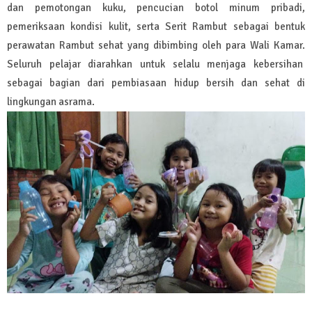
dan pemotongan kuku, pencucian botol minum pribadi,
pemeriksaan kondisi kulit, serta Serit Rambut sebagai bentuk
perawatan Rambut sehat yang dibimbing oleh para Wali Kamar.
Seluruh pelajar diarahkan untuk selalu menjaga kebersihan
sebagai bagian dari pembiasaan hidup bersih dan sehat di
lingkungan asrama.