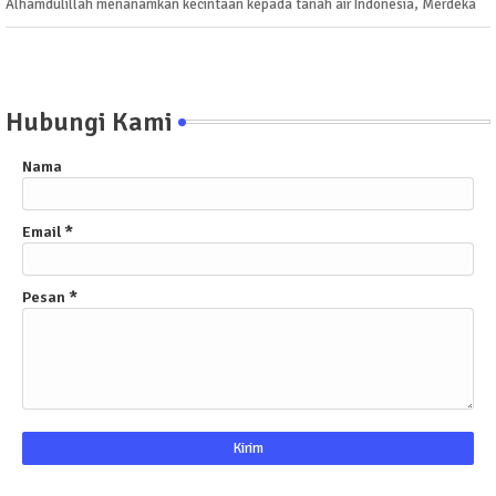
Alhamdulillah menanamkan kecintaan kepada tanah air Indonesia, Merdeka
Hubungi Kami
Nama
Email
*
Pesan
*