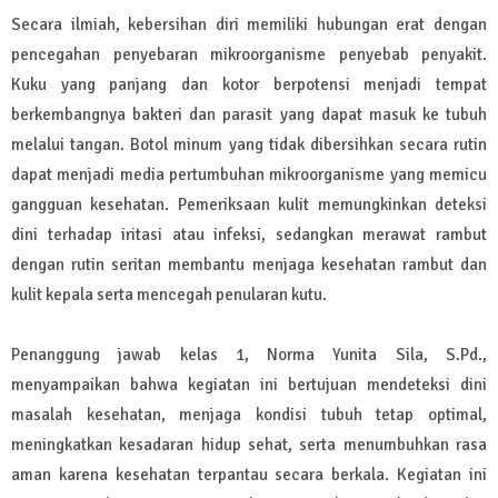
Secara ilmiah, kebersihan diri memiliki hubungan erat dengan
pencegahan penyebaran mikroorganisme penyebab penyakit.
Kuku yang panjang dan kotor berpotensi menjadi tempat
berkembangnya bakteri dan parasit yang dapat masuk ke tubuh
melalui tangan. Botol minum yang tidak dibersihkan secara rutin
dapat menjadi media pertumbuhan mikroorganisme yang memicu
gangguan kesehatan. Pemeriksaan kulit memungkinkan deteksi
dini terhadap iritasi atau infeksi, sedangkan merawat rambut
dengan rutin seritan membantu menjaga kesehatan rambut dan
kulit kepala serta mencegah penularan kutu.
Penanggung jawab kelas 1, Norma Yunita Sila, S.Pd.,
menyampaikan bahwa kegiatan ini bertujuan mendeteksi dini
masalah kesehatan, menjaga kondisi tubuh tetap optimal,
meningkatkan kesadaran hidup sehat, serta menumbuhkan rasa
aman karena kesehatan terpantau secara berkala. Kegiatan ini