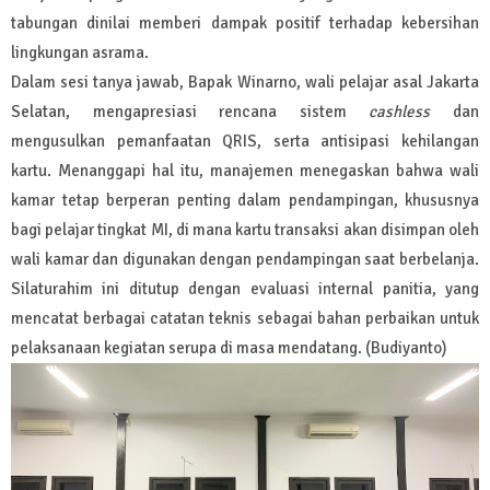
tabungan dinilai memberi dampak positif terhadap kebersihan
lingkungan asrama.
Dalam sesi tanya jawab, Bapak Winarno, wali pelajar asal Jakarta
Selatan, mengapresiasi rencana sistem
cashless
dan
mengusulkan pemanfaatan QRIS, serta antisipasi kehilangan
kartu. Menanggapi hal itu, manajemen menegaskan bahwa wali
kamar tetap berperan penting dalam pendampingan, khususnya
bagi pelajar tingkat MI, di mana kartu transaksi akan disimpan oleh
wali kamar dan digunakan dengan pendampingan saat berbelanja.
Silaturahim ini ditutup dengan evaluasi internal panitia, yang
mencatat berbagai catatan teknis sebagai bahan perbaikan untuk
pelaksanaan kegiatan serupa di masa mendatang. (Budiyanto)