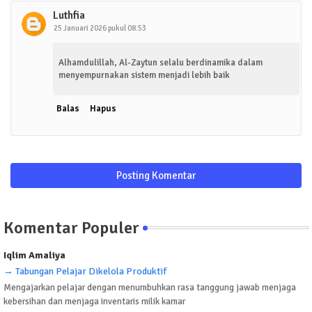
Luthfia
25 Januari 2026 pukul 08.53
Alhamdulillah, Al-Zaytun selalu berdinamika dalam
menyempurnakan sistem menjadi lebih baik
Balas
Hapus
Posting Komentar
Komentar Populer
Iqlim Amaliya
→ Tabungan Pelajar Dikelola Produktif
Mengajarkan pelajar dengan menumbuhkan rasa tanggung jawab menjaga
kebersihan dan menjaga inventaris milik kamar