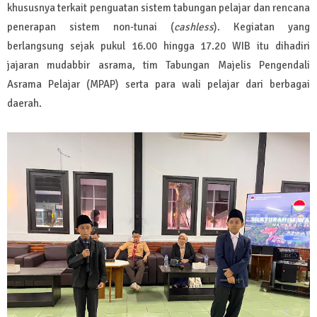
khususnya terkait penguatan sistem tabungan pelajar dan rencana
penerapan sistem non-tunai (
cashless
). Kegiatan yang
berlangsung sejak pukul 16.00 hingga 17.20 WIB itu dihadiri
jajaran mudabbir asrama, tim Tabungan Majelis Pengendali
Asrama Pelajar (MPAP) serta para wali pelajar dari berbagai
daerah.