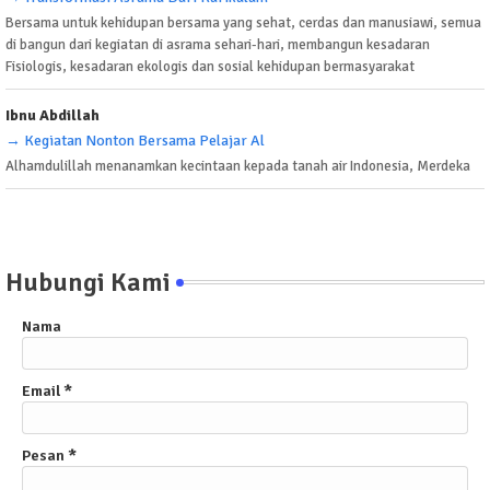
Bersama untuk kehidupan bersama yang sehat, cerdas dan manusiawi, semua
di bangun dari kegiatan di asrama sehari-hari, membangun kesadaran
Fisiologis, kesadaran ekologis dan sosial kehidupan bermasyarakat
Ibnu Abdillah
→ Kegiatan Nonton Bersama Pelajar Al
Alhamdulillah menanamkan kecintaan kepada tanah air Indonesia, Merdeka
Hubungi Kami
Nama
Email
*
Pesan
*