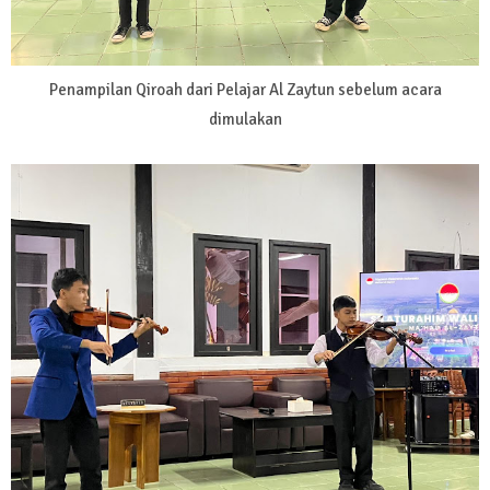
Penampilan Qiroah dari Pelajar Al Zaytun sebelum acara
dimulakan